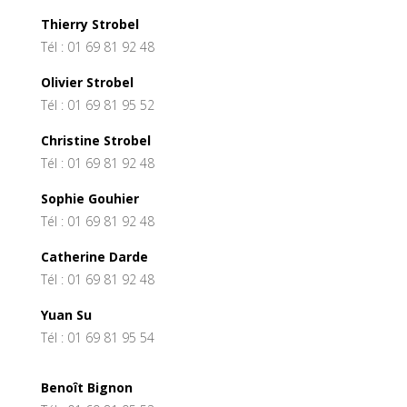
Thierry Strobel
Tél : 01 69 81 92 48
Olivier Strobel
Tél : 01 69 81 95 52
Christine Strobel
Tél : 01 69 81 92 48
Sophie Gouhier
Tél : 01 69 81 92 48
Catherine Darde
Tél : 01 69 81 92 48
Yuan Su
Tél : 01 69 81 95 54
Benoît Bignon