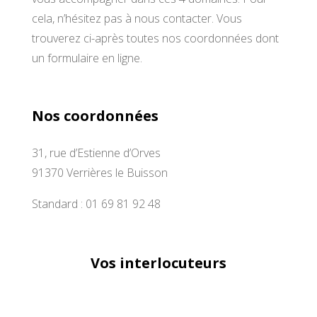
cela, n’hésitez pas à nous contacter. Vous
trouverez ci-après toutes nos coordonnées dont
un formulaire en ligne.
Nos coordonnées
31, rue d’Estienne d’Orves
91370 Verrières le Buisson
Standard : 01 69 81 92 48
Vos interlocuteurs