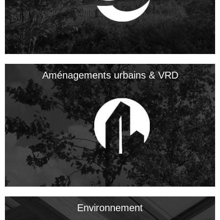
Aménagements urbains & VRD
Environnement