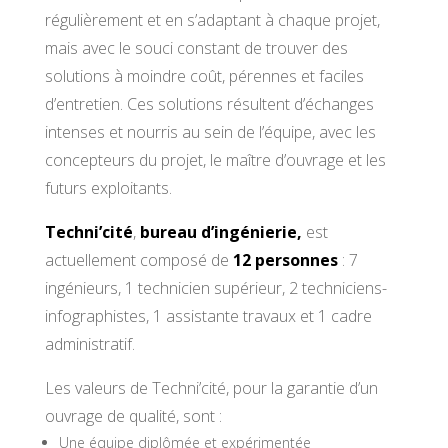
régulièrement et en s’adaptant à chaque projet,
mais avec le souci constant de trouver des
solutions à moindre coût, pérennes et faciles
d’entretien. Ces solutions résultent d’échanges
intenses et nourris au sein de l’équipe, avec les
concepteurs du projet, le maître d’ouvrage et les
futurs exploitants.
Techni’cité
,
bureau d’ingénierie,
est
actuellement composé de
12 personnes
: 7
ingénieurs, 1 technicien supérieur, 2 techniciens-
infographistes, 1 assistante travaux et 1 cadre
administratif.
Les valeurs de Techni’cité, pour la garantie d’un
ouvrage de qualité, sont :
Une équipe diplômée et expérimentée