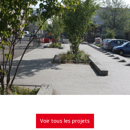
Voir tous les projets