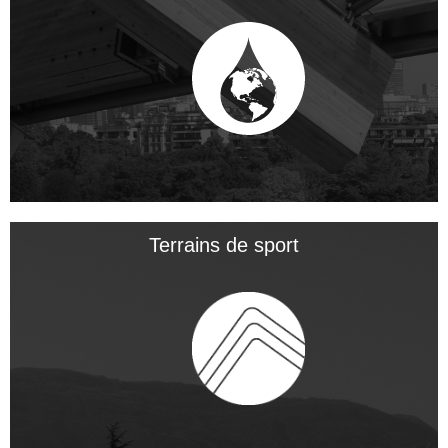
Terrains de sport