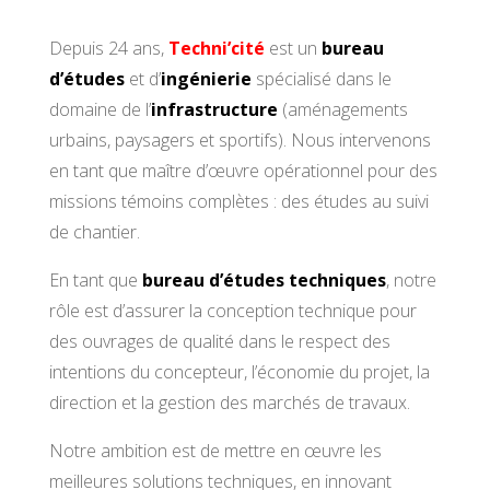
Depuis 24 ans,
Techni’cité
est un
bureau
d’études
et d’
ingénierie
spécialisé dans le
domaine de l’
infrastructure
(aménagements
urbains, paysagers et sportifs). Nous intervenons
en tant que maître d’œuvre opérationnel pour des
missions témoins complètes : des études au suivi
de chantier.
En tant que
bureau d’études techniques
, notre
rôle est d’assurer la conception technique pour
des ouvrages de qualité dans le respect des
intentions du concepteur, l’économie du projet, la
direction et la gestion des marchés de travaux.
Notre ambition est de mettre en œuvre les
meilleures solutions techniques, en innovant