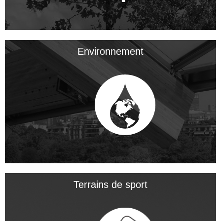
Environnement
Terrains de sport