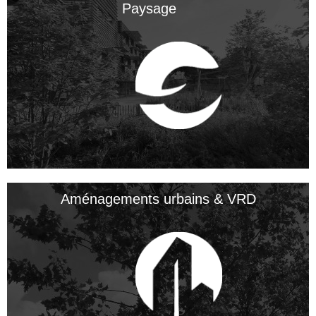
Paysage
Aménagements urbains & VRD