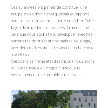
Ces 18 années ont permis de constituer une
équipe stable dont travail qualitatif et rapports
humains sont au coeur de notre quotidien. Cette
façon de travailler en interne est la même que
celle que nous souhaitons développer avec nos
partenaires de projet et nos maîtres d’ouvrage,
avec deux maîtres mots : respect et recherche de
l’excellence.
C’est dans ce même état d’esprit que nous avons
toujours travaillé en intégrant une qualité
environnementale et durable à nos projets.