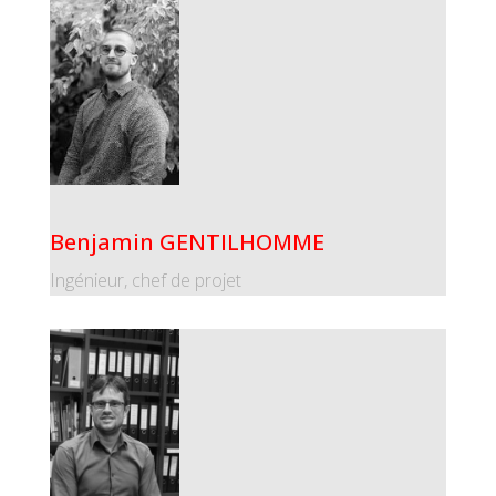
Benjamin GENTILHOMME
Ingénieur, chef de projet