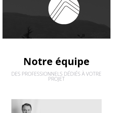
Notre équipe
DES PROFESSIONNELS DÉDIÉS À VOTRE
PROJET