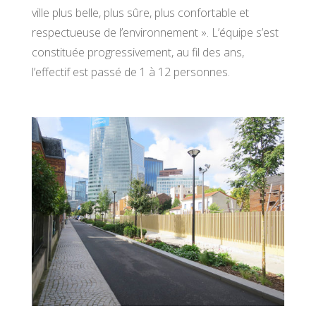
ville plus belle, plus sûre, plus confortable et
respectueuse de l’environnement ». L’équipe s’est
constituée progressivement, au fil des ans,
l’effectif est passé de 1 à 12 personnes.