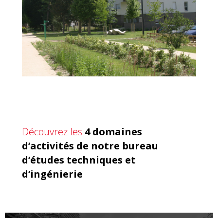
Découvrez les
4 domaines
d’activités de notre bureau
d’études techniques et
d’ingénierie