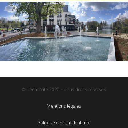
© Techni’cité 2020 – Tous droits réservés
Mentions légales
Politique de confidentialité