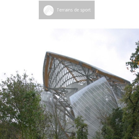
Terrains de sport