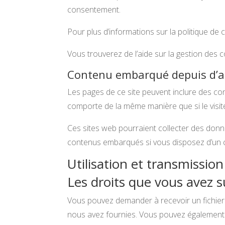
consentement.
Pour plus d’informations sur la politique de c
Vous trouverez de l’aide sur la gestion des 
Contenu embarqué depuis d’au
Les pages de ce site peuvent inclure des con
comporte de la même manière que si le visiteu
Ces sites web pourraient collecter des donnée
contenus embarqués si vous disposez d’un c
Utilisation et transmissio
Les droits que vous avez 
Vous pouvez demander à recevoir un fichier
nous avez fournies. Vous pouvez également