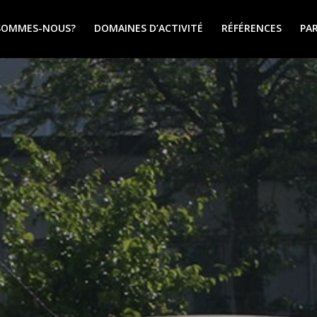
SOMMES-NOUS?
DOMAINES D’ACTIVITÉ
RÉFÉRENCES
PA