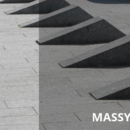
MASSY