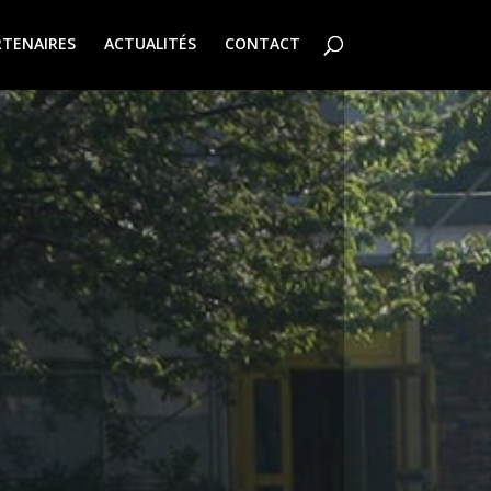
RTENAIRES
ACTUALITÉS
CONTACT