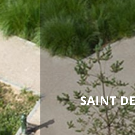
SAINT DE