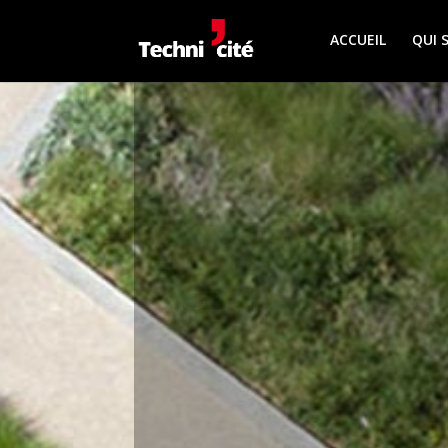
ACCUEIL
QUI 