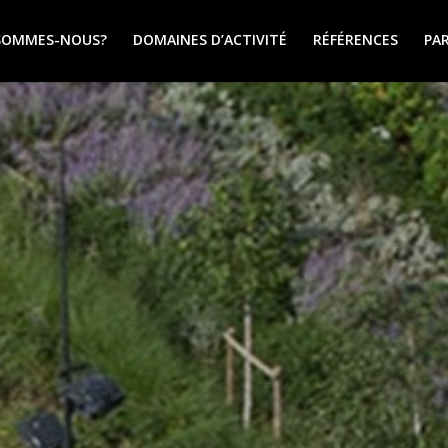
SOMMES-NOUS?
DOMAINES D’ACTIVITÉ
RÉFÉRENCES
PA