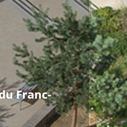
du Franc-