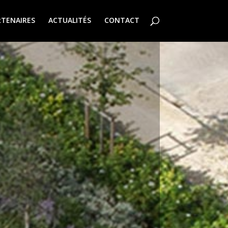
RTENAIRES
ACTUALITÉS
CONTACT