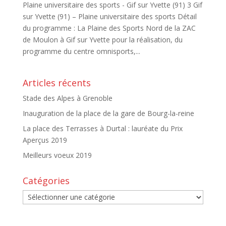
Plaine universitaire des sports - Gif sur Yvette (91) 3 Gif
sur Yvette (91) – Plaine universitaire des sports Détail
du programme : La Plaine des Sports Nord de la ZAC
de Moulon à Gif sur Yvette pour la réalisation, du
programme du centre omnisports,...
Articles récents
Stade des Alpes à Grenoble
Inauguration de la place de la gare de Bourg-la-reine
La place des Terrasses à Durtal : lauréate du Prix
Aperçus 2019
Meilleurs voeux 2019
Catégories
Catégories