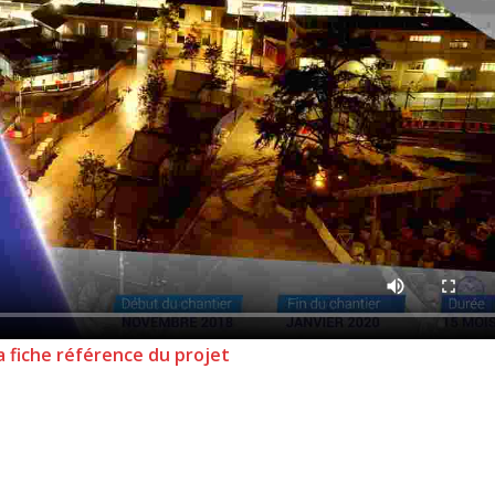
la fiche référence du projet