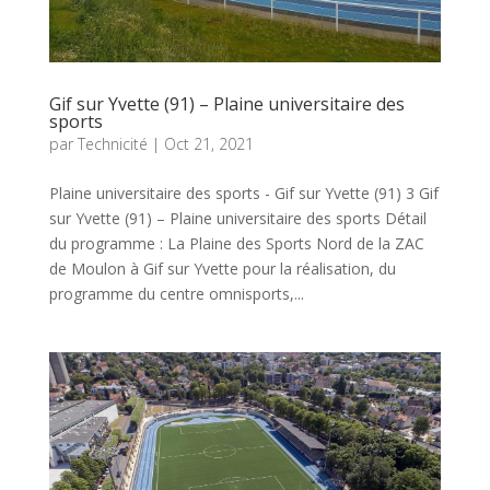
Gif sur Yvette (91) – Plaine universitaire des
sports
par
Technicité
|
Oct 21, 2021
Plaine universitaire des sports - Gif sur Yvette (91) 3 Gif
sur Yvette (91) – Plaine universitaire des sports Détail
du programme : La Plaine des Sports Nord de la ZAC
de Moulon à Gif sur Yvette pour la réalisation, du
programme du centre omnisports,...