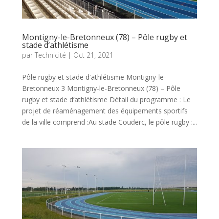
Montigny-le-Bretonneux (78) – Pôle rugby et
stade d’athlétisme
par
Technicité
|
Oct 21, 2021
Pôle rugby et stade d'athlétisme Montigny-le-
Bretonneux 3 Montigny-le-Bretonneux (78) – Pôle
rugby et stade d’athlétisme Détail du programme : Le
projet de réaménagement des équipements sportifs
de la ville comprend :Au stade Couderc, le pôle rugby :...