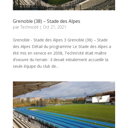
Grenoble (38) – Stade des Alpes
par
Technicité
|
Oct 21, 2021
Grenoble - Stade des Alpes 3 Grenoble (38) – Stade
des Alpes Détail du programme Le Stade des Alpes a
été mis en service en 2008, Techni’cité était maître
d’oeuvre du terrain : il devait initialement accueillir la
seule équipe du club de...