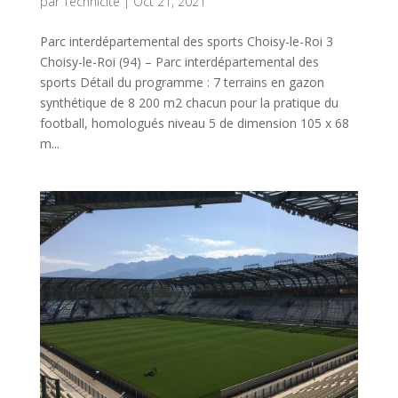
par
Technicité
|
Oct 21, 2021
Parc interdépartemental des sports Choisy-le-Roi 3
Choisy-le-Roi (94) – Parc interdépartemental des
sports Détail du programme : 7 terrains en gazon
synthétique de 8 200 m2 chacun pour la pratique du
football, homologués niveau 5 de dimension 105 x 68
m...