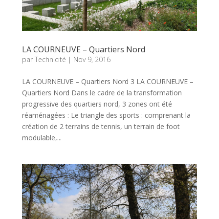
LA COURNEUVE – Quartiers Nord
par
Technicité
|
Nov 9, 2016
LA COURNEUVE – Quartiers Nord 3 LA COURNEUVE –
Quartiers Nord Dans le cadre de la transformation
progressive des quartiers nord, 3 zones ont été
réaménagées : Le triangle des sports : comprenant la
création de 2 terrains de tennis, un terrain de foot
modulable,...