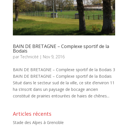
BAIN DE BRETAGNE – Complexe sportif de la
Bodais
par
Technicité
|
Nov 9, 2016
BAIN DE BRETAGNE – Complexe sportif de la Bodais 3
BAIN DE BRETAGNE – Complexe sportif de la Bodais
Situé dans le secteur sud de la ville, ce site d’environ 11
ha s’inscrit dans un paysage de bocage ancien
constitué de prairies entourées de haies de chênes...
Articles récents
Stade des Alpes à Grenoble