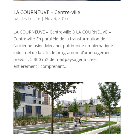
LA COURNEUVE – Centre-ville
par
Technicité
|
Nov 9, 2016
LA COURNEUVE – Centre-ville 3 LA COURNEUVE –
Centre-ville En parallèle de la transformation de
l’ancienne usine Mecano, patrimoine emblématique
industriel de la ville, le programme d’aménagement
prévoit : 5 300 m2 de mail paysager à créer
entièrement : comprenant...