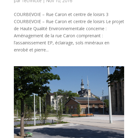
par
Technicité
|
Nov 10, 2016
COURBEVOIE – Rue Caron et centre de loisirs 3
COURBEVOIE – Rue Caron et centre de loisirs Le projet
de Haute Qualité Environnementale concerne :
Aménagement de la rue Caron comprenant :
l’assainissement EP, éclairage, sols minéraux en
enrobé et pierre...