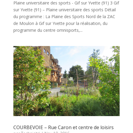
Plaine universitaire des sports - Gif sur Yvette (91) 3 Gif
sur Yvette (91) – Plaine universitaire des sports Détail
du programme : La Plaine des Sports Nord de la ZAC
de Moulon à Gif sur Yvette pour la réalisation, du
programme du centre omnisports,...
COURBEVOIE – Rue Caron et centre de loisirs